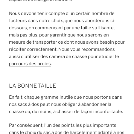
Nous devons tenir compte d’un certain nombre de
facteurs dans notre choix, que nous aborderons ci-
dessous, en commençant par une taille suffisante,
mais pas plus, pour garantir que nous serons en
mesure de transporter ce dont nous avons besoin pour
récolter correctement. Nous vous recommandons
aussi d’
utiliser des camera de chasse pour etudier le
parcours des proies
.
LA BONNE TAILLE
En fait, chaque gramme inutile que nous portons dans
nos sacs à dos peut nous obliger à abandonner la
chasse ou, du moins, à chasser de façon inconfortable.
Par conséquent, l’un des points les plus importants
dans le choix du sac à dos de harcèlement adapté à nos