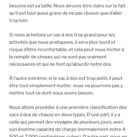
besoins est sa taille. Nous devons être clairs sur le fait
qu’il est tout aussi grave de ne pas réussir que d’aller
trop loin.
Si nous achetons un sac à dos trop grand pour les
activités que nous pratiquons, il sera plus lourd et
risque d’être inconfortable, et cela peut nous inciter à
le remplir de choses qui ne sont pas vraiment
nécessaires et qui ne font qu’alourdir notre dos.
À l’autre extrême, si le sac à dos est trop petit, il peut
être tout simplement inutile : nous ne pourrons pas y
mettre tout ce dont nous avons besoin.
Nous allons procéder à une première classification des
sacs à dos de chasse en deux types. D’une part, il y a
celle qui permet des voyages de plusieurs jours, avec
son énorme capacité de charge (normalement entre 4
500 et 7 000 centimètres cubes). D’autre part, nous en