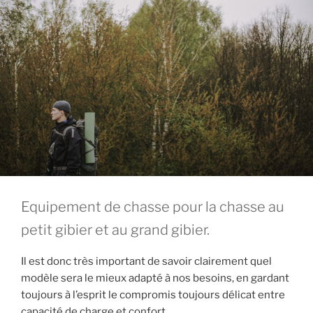
Equipement de chasse pour la chasse au
petit gibier et au grand gibier.
Il est donc très important de savoir clairement quel
modèle sera le mieux adapté à nos besoins, en gardant
toujours à l’esprit le compromis toujours délicat entre
capacité de charge et confort.