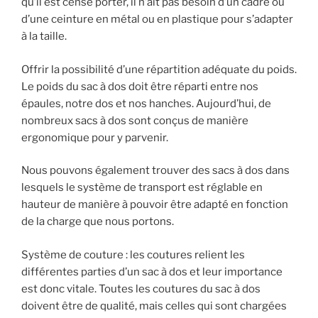
qu’il est censé porter, il n’ait pas besoin d’un cadre ou
d’une ceinture en métal ou en plastique pour s’adapter
à la taille.
Offrir la possibilité d’une répartition adéquate du poids.
Le poids du sac à dos doit être réparti entre nos
épaules, notre dos et nos hanches. Aujourd’hui, de
nombreux sacs à dos sont conçus de manière
ergonomique pour y parvenir.
Nous pouvons également trouver des sacs à dos dans
lesquels le système de transport est réglable en
hauteur de manière à pouvoir être adapté en fonction
de la charge que nous portons.
Système de couture : les coutures relient les
différentes parties d’un sac à dos et leur importance
est donc vitale. Toutes les coutures du sac à dos
doivent être de qualité, mais celles qui sont chargées