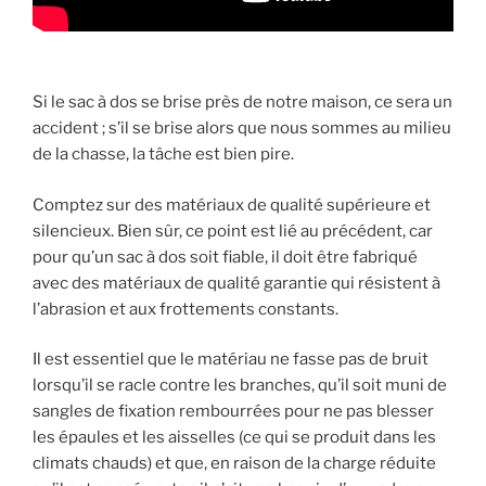
Si le sac à dos se brise près de notre maison, ce sera un
accident ; s’il se brise alors que nous sommes au milieu
de la chasse, la tâche est bien pire.
Comptez sur des matériaux de qualité supérieure et
silencieux. Bien sûr, ce point est lié au précédent, car
pour qu’un sac à dos soit fiable, il doit être fabriqué
avec des matériaux de qualité garantie qui résistent à
l’abrasion et aux frottements constants.
Il est essentiel que le matériau ne fasse pas de bruit
lorsqu’il se racle contre les branches, qu’il soit muni de
sangles de fixation rembourrées pour ne pas blesser
les épaules et les aisselles (ce qui se produit dans les
climats chauds) et que, en raison de la charge réduite