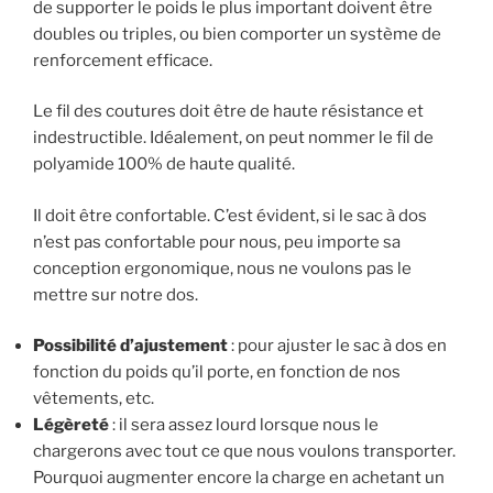
de supporter le poids le plus important doivent être
doubles ou triples, ou bien comporter un système de
renforcement efficace.
Le fil des coutures doit être de haute résistance et
indestructible. Idéalement, on peut nommer le fil de
polyamide 100% de haute qualité.
Il doit être confortable. C’est évident, si le sac à dos
n’est pas confortable pour nous, peu importe sa
conception ergonomique, nous ne voulons pas le
mettre sur notre dos.
Possibilité d’ajustement
: pour ajuster le sac à dos en
fonction du poids qu’il porte, en fonction de nos
vêtements, etc.
Légèreté
: il sera assez lourd lorsque nous le
chargerons avec tout ce que nous voulons transporter.
Pourquoi augmenter encore la charge en achetant un