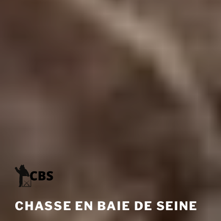
CHASSE EN BAIE DE SEINE