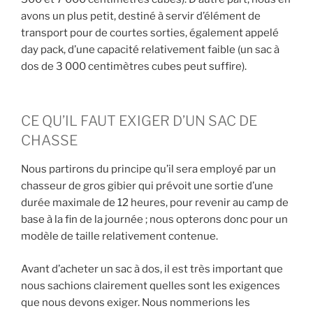
avons un plus petit, destiné à servir d’élément de
transport pour de courtes sorties, également appelé
day pack, d’une capacité relativement faible (un sac à
dos de 3 000 centimètres cubes peut suffire).
CE QU’IL FAUT EXIGER D’UN SAC DE
CHASSE
Nous partirons du principe qu’il sera employé par un
chasseur de gros gibier qui prévoit une sortie d’une
durée maximale de 12 heures, pour revenir au camp de
base à la fin de la journée ; nous opterons donc pour un
modèle de taille relativement contenue.
Avant d’acheter un sac à dos, il est très important que
nous sachions clairement quelles sont les exigences
que nous devons exiger. Nous nommerions les